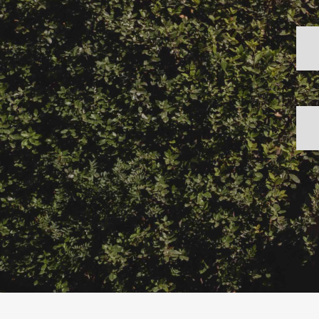
ΠΕΛΑΤΕΣ
ΕΠΙΚΟΙΝΩΝΙΑ