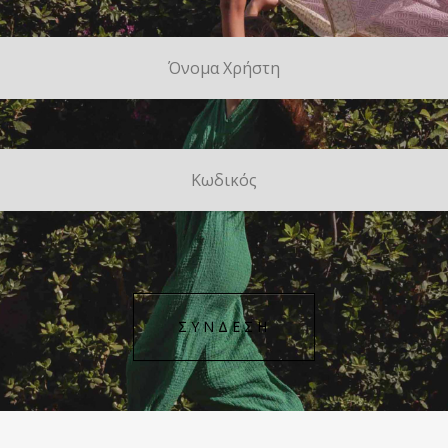
ΣΥΝΔΕΣΗ