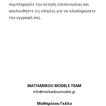
συμπληρώστε την αίτηση επικοινωνίας και
ΕΠΙΚΟΙΝΩΝΙΑ
ακολουθήστε τις οδηγίες για να ολοκληρώσετε
την εγγραφή σας.
MATHARIKOU MODELS TEAM
info@matharikoumodels.gr
Μαθαρίκου Γκέλυ