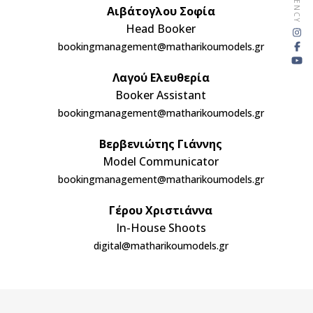
Αιβάτογλου Σοφία
Head Booker
bookingmanagement@matharikoumodels.gr
Λαγού Ελευθερία
Booker Assistant
bookingmanagement@matharikoumodels.gr
Βερβενιώτης Γιάννης
Model Communicator
bookingmanagement@matharikoumodels.gr
Γέρου Χριστιάννα
In-House Shoots
digital@matharikoumodels.gr