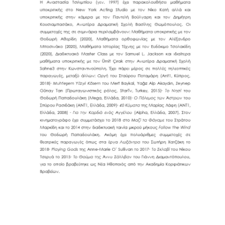
CONTACT