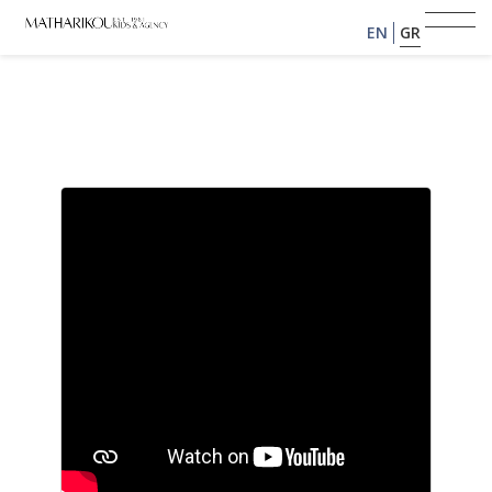
EN
GR
ΑΡΧΙΚΗ
ΣΧΕΤΙΚΑ ΜΕ ΕΜΑΣ
ΜΟΝΤΕΛΑ
PORTFOLIO
ΕΙΠΑΝ ΓΙΑ ΕΜΑΣ
ΓΙΝΕ ΜΟΝΤΕΛΟ
ΠΕΛΑΤΕΣ