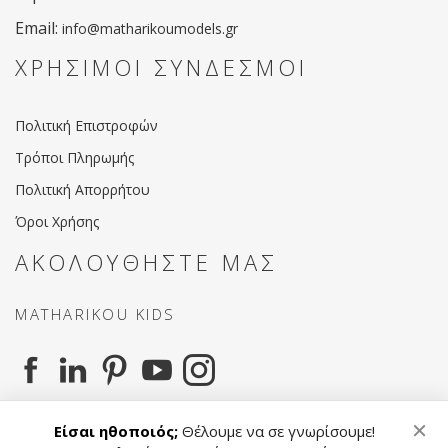
Email:
info@matharikoumodels.gr
ΧΡΗΣΙΜΟΙ ΣΥΝΔΕΣΜΟΙ
Πολιτική Επιστροφών
Τρόποι Πληρωμής
Πολιτική Απορρήτου
Όροι Χρήσης
ΑΚΟΛΟΥΘΗΣΤΕ ΜΑΣ
MATHARIKOU KIDS
MATHARIKOU AGENCY
×
Είσαι ηθοποιός;
Θέλουμε να σε γνωρίσουμε!