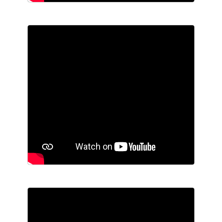
ΕΠΙΚΟΙΝΩΝΙΑ