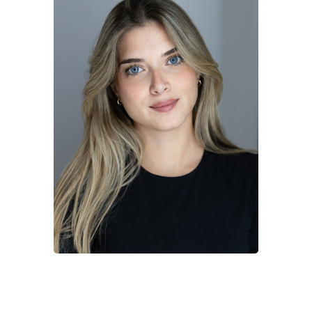
CONTACT